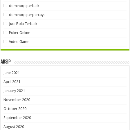
dominoqq terbaik
dominoqq terpercaya
Judi Bola Terbaik
Poker Online
Video Game
Arsip
June 2021
April 2021
January 2021
November 2020
October 2020
September 2020
August 2020