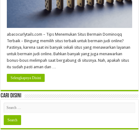
abacocurlytails.com – Tips Menemukan Situs Bermain Dominoqq
Terbaik – Bingung memilih situs terbaik untuk bermain judi online?
Pastinya, karena saat ini banyak sekali situs yang menawarkan layanan
untuk bermain judi online. Bahkan banyak yang juga menawarkan
bonus-bous melimpah saat bergabung di situsnya. Nah, apakah situs
itu sudah pasti aman dan …
Selengkapnya Disini
Cari Disini