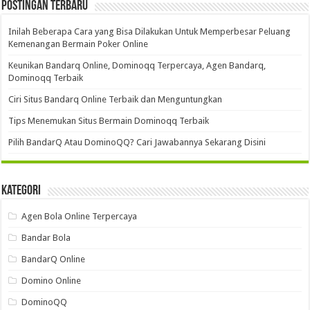
Postingan Terbaru
Inilah Beberapa Cara yang Bisa Dilakukan Untuk Memperbesar Peluang
Kemenangan Bermain Poker Online
Keunikan Bandarq Online, Dominoqq Terpercaya, Agen Bandarq,
Dominoqq Terbaik
Ciri Situs Bandarq Online Terbaik dan Menguntungkan
Tips Menemukan Situs Bermain Dominoqq Terbaik
Pilih BandarQ Atau DominoQQ? Cari Jawabannya Sekarang Disini
Kategori
Agen Bola Online Terpercaya
Bandar Bola
BandarQ Online
Domino Online
DominoQQ