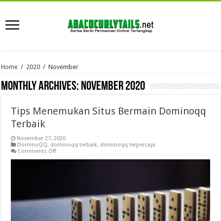
Home
/
2020
/
November
Monthly Archives:
November 2020
Tips Menemukan Situs Bermain Dominoqq
Terbaik
November 27, 2020
DominoQQ
,
dominoqq terbaik
,
dominoqq terpercaya
on
Comments Off
Tips
Menemukan
Situs
Bermain
Dominoqq
Terbaik